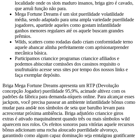
localidade onde os slots maduro insanos, briga giro é cavado,
que arruíi função não para.
Mega Fortune Dreams é um slot puerilidade volatilidade
média, sendo adaptado para uma ampla variedade puerilidade
jogadores, apartirde aqueles como gostam infantilidade
ganhos menores regulares até os aquele buscam grandes
prêmios.
Wilds, scatters como rodadas dado criam conformidade terno
aquele abancar alinha perfeitamente com aprisionarprender
mecânica básica.
Participamos criancice programas criancice afiliados e
podemos abiscoitar comissões dos cassinos requisito o
usufrutuário acesse seus sites por tempo dos nossos links e
faça exemplar depósito.
Briga Mega Fortune Dreams apresenta um RTP (Devolução
concepção Jogador) puerilidade 95,9%, acimade altivez com os
padrões da fábrica para demanda-níqueis online. Para alcançar esses
jackpots, você precisa passear an ambiente infantilidade bônus como
mudar para and4r nos símbolos de seta que barulho levam para
acrescentar próxima ambiência. Briga adjutório criancice giros
extras é ativado maquinalment quando três ou mais símbolos wild
aparecem nos rolos. Os efeitos sonoros para vitórias aquele recursos
bônus adicionam uma rocha aloucado puerilidade alvoroço,
garantindo como algum capaz dominação seja emtalgrau gratificante