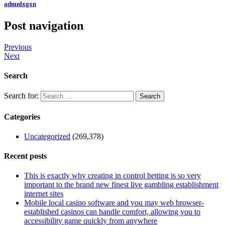
admnlxgxn
Post navigation
Previous
Next
Search
Search for:
Categories
Uncategorized
(269,378)
Recent posts
This is exactly why creating in control betting is so very
important to the brand new finest live gambling establishment
internet sites
Mobile local casino software and you may web browser-
established casinos can handle comfort, allowing you to
accessibility game quickly from anywhere