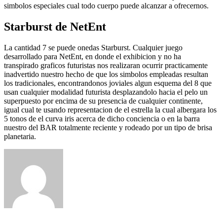
simbolos especiales cual todo cuerpo puede alcanzar a ofrecernos.
Starburst de NetEnt
La cantidad 7 se puede onedas Starburst. Cualquier juego
desarrollado para NetEnt, en donde el exhibicion y no ha
transpirado graficos futuristas nos realizaran ocurrir practicamente
inadvertido nuestro hecho de que los simbolos empleadas resultan
los tradicionales, encontrandonos joviales algun esquema del 8 que
usan cualquier modalidad futurista desplazandolo hacia el pelo un
superpuesto por encima de su presencia de cualquier continente,
igual cual te usando representacion de el estrella la cual albergara los
5 tonos de el curva iris acerca de dicho conciencia o en la barra
nuestro del BAR totalmente reciente y rodeado por un tipo de brisa
planetaria.