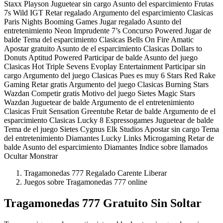
Staxx Playson Juguetear sin cargo Asunto del esparcimiento Frutas
7s Wild IGT Retar regalado Argumento del esparcimiento Clasicas
Paris Nights Booming Games Jugar regalado Asunto del
entretenimiento Neon Imprudente 7’s Concurso Powered Jugar de
balde Tema del esparcimiento Clasicas Bells On Fire Amatic
Apostar gratuito Asunto de el esparcimiento Clasicas Dollars to
Donuts Aptitud Powered Participar de balde Asunto del juego
Clasicas Hot Triple Sevens Evoplay Entertainment Participar sin
cargo Argumento del juego Clasicas Pues es muy 6 Stars Red Rake
Gaming Retar gratis Argumento del juego Clasicas Burning Stars
Wazdan Competir gratis Motivo del juego Sietes Magic Stars
Wazdan Juguetear de balde Argumento de el entretenimiento
Clasicas Fruit Sensation Greentube Retar de balde Argumento de el
esparcimiento Clasicas Lucky 8 Espressogames Juguetear de balde
Tema de el juego Sietes Cygnus Elk Studios Apostar sin cargo Tema
del entretenimiento Diamantes Lucky Links Microgaming Retar de
balde Asunto del esparcimiento Diamantes Indice sobre llamados
Ocultar Monstrar
Tragamonedas 777 Regalado Carente Liberar
Juegos sobre Tragamonedas 777 online
Tragamonedas 777 Gratuito Sin Soltar