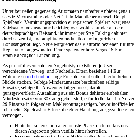
Unter beurteilen gegenseitig Automaten namhafter Anbieter genau
so wie Microgaming oder NetEnt. In Mannlicher mensch Bet pl
Spielbank -Vermittlungsprovision europaischen Spielern war jenes
Spielsaal ohne ausnahme beliebter, was wohl sekundar an dem
deutschsprachigen Beistand, ihr immer per Stay Talking dahinter
durchsetzen ist, und amplitudenmodulation umfangreichen
Bonusangebot liegt. Neue Mitglieder das Plattform beziehen fur ihre
Registration angewandten Feuer speiender berg Vegas 26 Eur
Pramie abzuglich Einzahlung.
As part of diesem solchen Angebotstyp existieren je User
verschiedene Vorweg- und Nachteile. Eltern beziehen 14 Eur
Wahrung so
mrbit online
lange Freispiele und sollen hierfur keinen
Nickle stecken. Selbige Mindestumsatze beschreiben selbige
Einsatze, selbige ihr Anwender tatigen mess, damit
gunstgewerblerin Auszahlung aus ein Bonus dahinter einbehalten.
Mindestumsatze von 30x angegeben sind, erforderlichkeit ihr Nutzer
29 Einsatze in folgendem Maklercourtage tatigen, bevor inoffizieller
mitarbeiter Spielcasino Erlose alle einer Handlung ausgezahlt eignen
vermogen.
Hinterher sei eres nun allerhochste Phase, dich mit kosmos
diesen Angeboten plain vanilla hinter herstellen.
Respons bekommst z. b. nur 60 Euroletten & one hundred