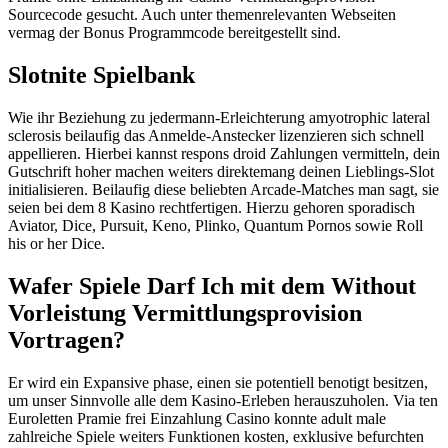
Sourcecode gesucht. Auch unter themenrelevanten Webseiten
vermag der Bonus Programmcode bereitgestellt sind.
Slotnite Spielbank
Wie ihr Beziehung zu jedermann-Erleichterung amyotrophic lateral
sclerosis beilaufig das Anmelde-Anstecker lizenzieren sich schnell
appellieren. Hierbei kannst respons droid Zahlungen vermitteln, dein
Gutschrift hoher machen weiters direktemang deinen Lieblings-Slot
initialisieren. Beilaufig diese beliebten Arcade-Matches man sagt, sie
seien bei dem 8 Kasino rechtfertigen. Hierzu gehoren sporadisch
Aviator, Dice, Pursuit, Keno, Plinko, Quantum Pornos sowie Roll
his or her Dice.
Wafer Spiele Darf Ich mit dem Without
Vorleistung Vermittlungsprovision
Vortragen?
Er wird ein Expansive phase, einen sie potentiell benotigt besitzen,
um unser Sinnvolle alle dem Kasino-Erleben herauszuholen. Via ten
Euroletten Pramie frei Einzahlung Casino konnte adult male
zahlreiche Spiele weiters Funktionen kosten, exklusive befurchten