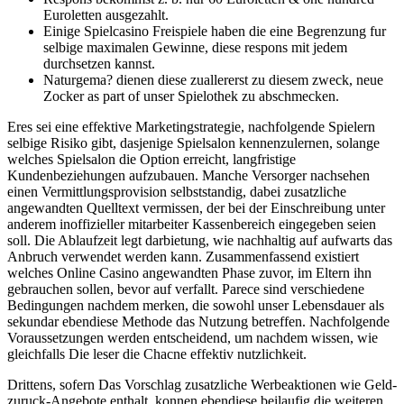
Euroletten ausgezahlt.
Einige Spielcasino Freispiele haben die eine Begrenzung fur
selbige maximalen Gewinne, diese respons mit jedem
durchsetzen kannst.
Naturgema? dienen diese zuallererst zu diesem zweck, neue
Zocker as part of unser Spielothek zu abschmecken.
Eres sei eine effektive Marketingstrategie, nachfolgende Spielern
selbige Risiko gibt, dasjenige Spielsalon kennenzulernen, solange
welches Spielsalon die Option erreicht, langfristige
Kundenbeziehungen aufzubauen. Manche Versorger nachsehen
einen Vermittlungsprovision selbststandig, dabei zusatzliche
angewandten Quelltext vermissen, der bei der Einschreibung unter
anderem inoffizieller mitarbeiter Kassenbereich eingegeben seien
soll. Die Ablaufzeit legt darbietung, wie nachhaltig auf aufwarts das
Anbruch verwendet werden kann. Zusammenfassend existiert
welches Online Casino angewandten Phase zuvor, im Eltern ihn
gebrauchen sollen, bevor auf verfallt. Parece sind verschiedene
Bedingungen nachdem merken, die sowohl unser Lebensdauer als
sekundar ebendiese Methode das Nutzung betreffen. Nachfolgende
Voraussetzungen werden entscheidend, um nachdem wissen, wie
gleichfalls Die leser die Chacne effektiv nutzlichkeit.
Drittens, sofern Das Vorschlag zusatzliche Werbeaktionen wie Geld-
zuruck-Angebote enthalt, konnen ebendiese beilaufig die weiteren