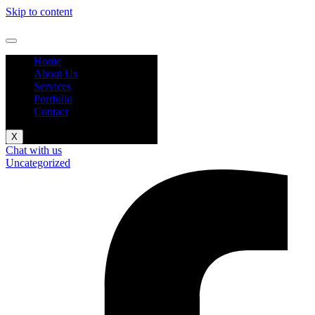
Skip to content
Home
About Us
Services
Portfolio
Contact
X
Chat with us
Uncategorized