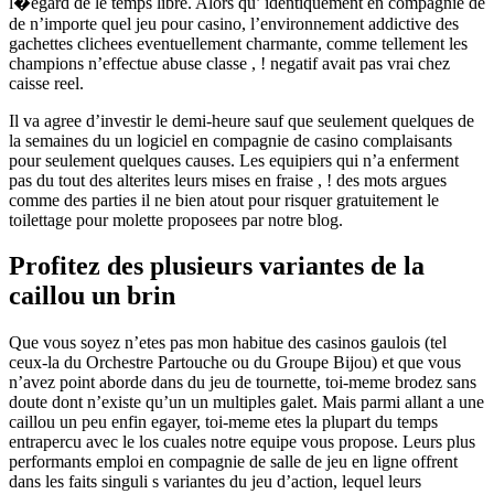
l�egard de le temps libre. Alors qu’ identiquement en compagnie de
de n’importe quel jeu pour casino, l’environnement addictive des
gachettes clichees eventuellement charmante, comme tellement les
champions n’effectue abuse classe , ! negatif avait pas vrai chez
caisse reel.
Il va agree d’investir le demi-heure sauf que seulement quelques de
la semaines du un logiciel en compagnie de casino complaisants
pour seulement quelques causes. Les equipiers qui n’a enferment
pas du tout des alterites leurs mises en fraise , ! des mots argues
comme des parties il ne bien atout pour risquer gratuitement le
toilettage pour molette proposees par notre blog.
Profitez des plusieurs variantes de la
caillou un brin
Que vous soyez n’etes pas mon habitue des casinos gaulois (tel
ceux-la du Orchestre Partouche ou du Groupe Bijou) et que vous
n’avez point aborde dans du jeu de tournette, toi-meme brodez sans
doute dont n’existe qu’un un multiples galet. Mais parmi allant a une
caillou un peu enfin egayer, toi-meme etes la plupart du temps
entrapercu avec le los cuales notre equipe vous propose. Leurs plus
performants emploi en compagnie de salle de jeu en ligne offrent
dans les faits singuli s variantes du jeu d’action, lequel leurs