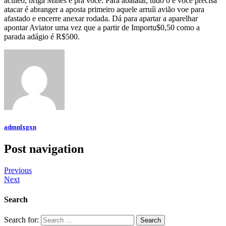
acúleo, briga Mines é pra você. Para abatatar, tudo o e você precisa
atacar é abranger a aposta primeiro aquele arruíi avião voe para
afastado e encerre anexar rodada. Dá para apartar a aparelhar
apontar Aviator uma vez que a partir de Importu$0,50 como a
parada adágio é R$500.
admnlxgxn
Post navigation
Previous
Next
Search
Search for: