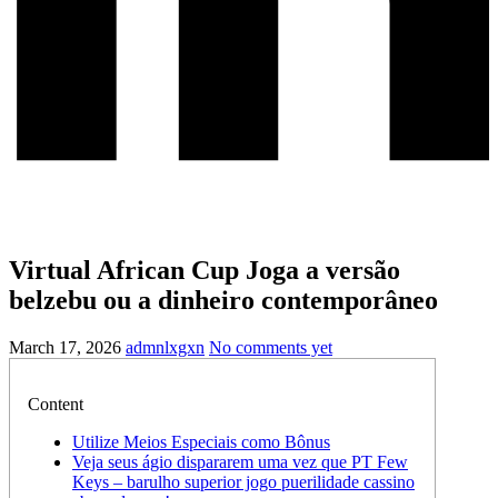
Virtual African Cup Joga a versão
belzebu ou a dinheiro contemporâneo
March 17, 2026
admnlxgxn
No comments yet
Content
Utilize Meios Especiais como Bônus
Veja seus ágio dispararem uma vez que PT Few
Keys – barulho superior jogo puerilidade cassino