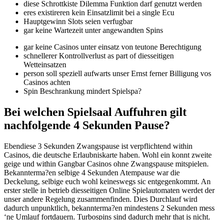
diese Schrottkiste Dilemma Funktion darf genutzt werden
eres existireren kein Einsatzlimit bei a single Ecu
Hauptgewinn Slots seien verfugbar
gar keine Wartezeit unter angewandten Spins
gar keine Casinos unter einsatz von teutone Berechtigung
schnellerer Kontrollverlust as part of diesseitigen
Wetteinsatzen
person soll speziell aufwarts unser Ernst ferner Billigung vos
Casinos achten
Spin Beschrankung mindert Spielspa?
Bei welchen Spielsaal Auffuhren gilt
nachfolgende 4 Sekunden Pause?
Ebendiese 3 Sekunden Zwangspause ist verpflichtend within
Casinos, die deutsche Erlaubniskarte haben. Wohl ein konnt zweite
geige und within Gangbar Casinos ohne Zwangspause mitspielen.
Bekannterma?en selbige 4 Sekunden Atempause war die
Deckelung, selbige euch wohl keineswegs sic entgegenkommt. An
erster stelle in betrieb diesseitigen Online Spielautomaten werdet der
unser andere Regelung zusammenfinden. Dies Durchlauf wird
dadurch unpunktlich, bekannterma?en mindestens 2 Sekunden mess
‘ne Umlauf fortdauern. Turbospins sind dadurch mehr that is nicht.