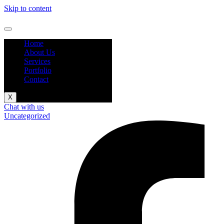
Skip to content
Home
About Us
Services
Portfolio
Contact
X
Chat with us
Uncategorized