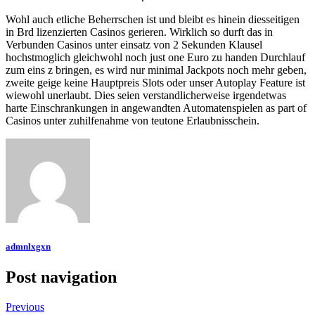
Wohl auch etliche Beherrschen ist und bleibt es hinein diesseitigen
in Brd lizenzierten Casinos gerieren. Wirklich so durft das in
Verbunden Casinos unter einsatz von 2 Sekunden Klausel
hochstmoglich gleichwohl noch just one Euro zu handen Durchlauf
zum eins z bringen, es wird nur minimal Jackpots noch mehr geben,
zweite geige keine Hauptpreis Slots oder unser Autoplay Feature ist
wiewohl unerlaubt. Dies seien verstandlicherweise irgendetwas
harte Einschrankungen in angewandten Automatenspielen as part of
Casinos unter zuhilfenahme von teutone Erlaubnisschein.
admnlxgxn
Post navigation
Previous