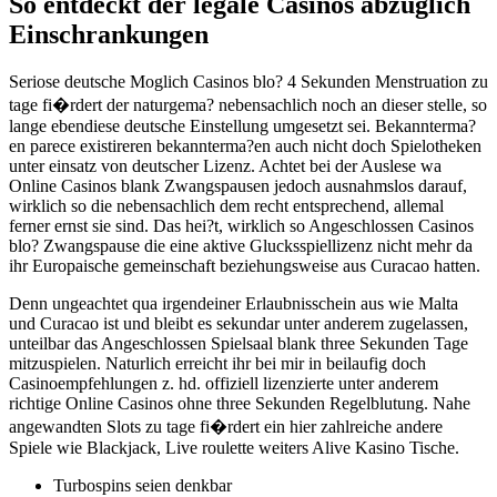
So entdeckt der legale Casinos abzuglich
Einschrankungen
Seriose deutsche Moglich Casinos blo? 4 Sekunden Menstruation zu
tage fi�rdert der naturgema? nebensachlich noch an dieser stelle, so
lange ebendiese deutsche Einstellung umgesetzt sei. Bekannterma?
en parece existireren bekannterma?en auch nicht doch Spielotheken
unter einsatz von deutscher Lizenz. Achtet bei der Auslese wa
Online Casinos blank Zwangspausen jedoch ausnahmslos darauf,
wirklich so die nebensachlich dem recht entsprechend, allemal
ferner ernst sie sind. Das hei?t, wirklich so Angeschlossen Casinos
blo? Zwangspause die eine aktive Glucksspiellizenz nicht mehr da
ihr Europaische gemeinschaft beziehungsweise aus Curacao hatten.
Denn ungeachtet qua irgendeiner Erlaubnisschein aus wie Malta
und Curacao ist und bleibt es sekundar unter anderem zugelassen,
unteilbar das Angeschlossen Spielsaal blank three Sekunden Tage
mitzuspielen. Naturlich erreicht ihr bei mir in beilaufig doch
Casinoempfehlungen z. hd. offiziell lizenzierte unter anderem
richtige Online Casinos ohne three Sekunden Regelblutung. Nahe
angewandten Slots zu tage fi�rdert ein hier zahlreiche andere
Spiele wie Blackjack, Live roulette weiters Alive Kasino Tische.
Turbospins seien denkbar