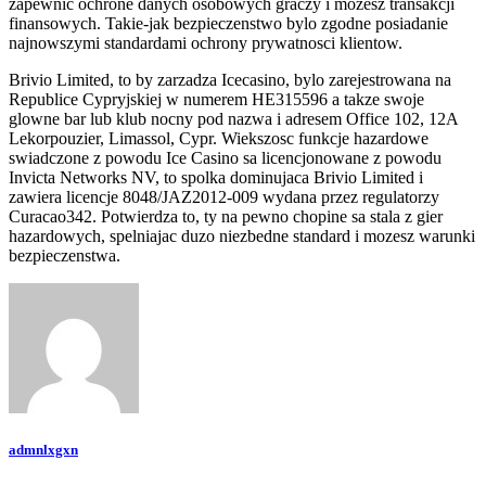
zapewnic ochrone danych osobowych graczy i mozesz transakcji
finansowych. Takie-jak bezpieczenstwo bylo zgodne posiadanie
najnowszymi standardami ochrony prywatnosci klientow.
Brivio Limited, to by zarzadza Icecasino, bylo zarejestrowana na
Republice Cypryjskiej w numerem HE315596 a takze swoje
glowne bar lub klub nocny pod nazwa i adresem Office 102, 12A
Lekorpouzier, Limassol, Cypr. Wiekszosc funkcje hazardowe
swiadczone z powodu Ice Casino sa licencjonowane z powodu
Invicta Networks NV, to spolka dominujaca Brivio Limited i
zawiera licencje 8048/JAZ2012-009 wydana przez regulatorzy
Curacao342. Potwierdza to, ty na pewno chopine sa stala z gier
hazardowych, spelniajac duzo niezbedne standard i mozesz warunki
bezpieczenstwa.
admnlxgxn