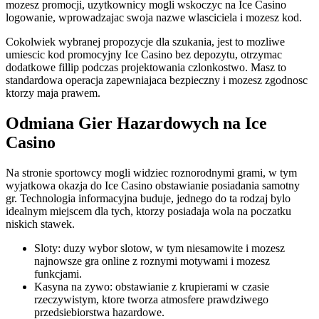
mozesz promocji, uzytkownicy mogli wskoczyc na Ice Casino
logowanie, wprowadzajac swoja nazwe wlasciciela i mozesz kod.
Cokolwiek wybranej propozycje dla szukania, jest to mozliwe
umiescic kod promocyjny Ice Casino bez depozytu, otrzymac
dodatkowe fillip podczas projektowania czlonkostwo. Masz to
standardowa operacja zapewniajaca bezpieczny i mozesz zgodnosc
ktorzy maja prawem.
Odmiana Gier Hazardowych na Ice
Casino
Na stronie sportowcy mogli widziec roznorodnymi grami, w tym
wyjatkowa okazja do Ice Casino obstawianie posiadania samotny
gr. Technologia informacyjna buduje, jednego do ta rodzaj bylo
idealnym miejscem dla tych, ktorzy posiadaja wola na poczatku
niskich stawek.
Sloty: duzy wybor slotow, w tym niesamowite i mozesz
najnowsze gra online z roznymi motywami i mozesz
funkcjami.
Kasyna na zywo: obstawianie z krupierami w czasie
rzeczywistym, ktore tworza atmosfere prawdziwego
przedsiebiorstwa hazardowe.