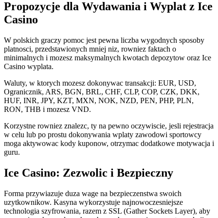
Propozycje dla Wydawania i Wyplat z Ice
Casino
W polskich graczy pomoc jest pewna liczba wygodnych sposoby
platnosci, przedstawionych mniej niz, rowniez faktach o
minimalnych i mozesz maksymalnych kwotach depozytow oraz Ice
Casino wyplata.
Waluty, w ktorych mozesz dokonywac transakcji: EUR, USD,
Ogranicznik, ARS, BGN, BRL, CHF, CLP, COP, CZK, DKK,
HUF, INR, JPY, KZT, MXN, NOK, NZD, PEN, PHP, PLN,
RON, THB i mozesz VND.
Korzystne rowniez znalezc, ty na pewno oczywiscie, jesli rejestracja
w celu lub po prostu dokonywania wplaty zawodowi sportowcy
moga aktywowac kody kuponow, otrzymac dodatkowe motywacja i
guru.
Ice Casino: Zezwolic i Bezpieczny
Forma przywiazuje duza wage na bezpieczenstwa swoich
uzytkownikow. Kasyna wykorzystuje najnowoczesniejsze
technologia szyfrowania, razem z SSL (Gather Sockets Layer), aby