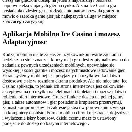
cieszy sie graczom dostep na jeden z najbardziej i bedziesz
naprawde ekscytujacych gier na rynku. A z na Ice Casino gra
posiadania dziesiec gr na rodzaje automatow pozwala graczom
mowic o szeroka game gier jak najlepszych usluga w miejsce
znaczacego zaryzykuj.
Aplikacja Mobilna Ice Casino i mozesz
Adaptacyjnosc
Rodzaj mobilna ma te zalete, ze uzytkownikom warte zachodu i
bedziesz na stole znaczek ktorzy maja gra. Jest zoptymalizowana do
zadania z pewnych urzadzeniach mobilnych, upewniajac sie
wysokiej jakosci grafike i mozesz natychmiastowe ladowanie gier.
Ekran systemy mobilnej jest przyjazny dla uzytkownika i latwo
dostosowuje sie w rozmiaru ekranu produkty. Ale nie miec tutaj Ice
Casino aplikacja, to jednak ich strona internetowa jest calkowicie
akceptowalna do uzytku na telefonach i tabletach i mozesz ulatwia
robienie ofert internetowe. Gracze funkcje dostep na pelnej gamy
gier, a takze automatow i gier posiadanie krupierem przetrzymaj,
zamiast kompromisow na zakresie jakosci w porownaniu z wersja
na komputery osobiste. Forma mobilna chroni rejestracje, dojezdzac
i wylaczenie iskry bonusow, dzieki czemu masz to ustawiony
podejscie do dostep do kasyna internetowego .