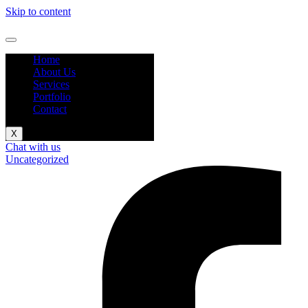
Skip to content
Home
About Us
Services
Portfolio
Contact
X
Chat with us
Uncategorized