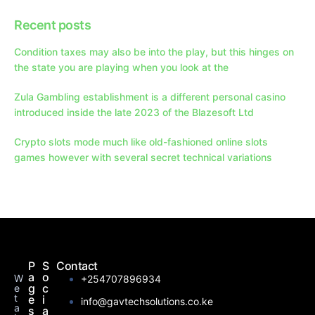
Recent posts
Condition taxes may also be into the play, but this hinges on
the state you are playing when you look at the
Zula Gambling establishment is a different personal casino
introduced inside the late 2023 of the Blazesoft Ltd
Crypto slots mode much like old-fashioned online slots
games however with several secret technical variations
P
S
Contact
a
o
W
+254707896934
g
c
e
t
e
i
info@gavtechsolutions.co.ke
a
s
a