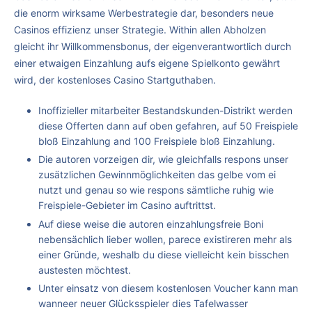
die enorm wirksame Werbestrategie dar, besonders neue
Casinos effizienz unser Strategie. Within allen Abholzen
gleicht ihr Willkommensbonus, der eigenverantwortlich durch
einer etwaigen Einzahlung aufs eigene Spielkonto gewährt
wird, der kostenloses Casino Startguthaben.
Inoffizieller mitarbeiter Bestandskunden-Distrikt werden
diese Offerten dann auf oben gefahren, auf 50 Freispiele
bloß Einzahlung and 100 Freispiele bloß Einzahlung.
Die autoren vorzeigen dir, wie gleichfalls respons unser
zusätzlichen Gewinnmöglichkeiten das gelbe vom ei
nutzt und genau so wie respons sämtliche ruhig wie
Freispiele-Gebieter im Casino auftrittst.
Auf diese weise die autoren einzahlungsfreie Boni
nebensächlich lieber wollen, parece existireren mehr als
einer Gründe, weshalb du diese vielleicht kein bisschen
austesten möchtest.
Unter einsatz von diesem kostenlosen Voucher kann man
wanneer neuer Glücksspieler dies Tafelwasser