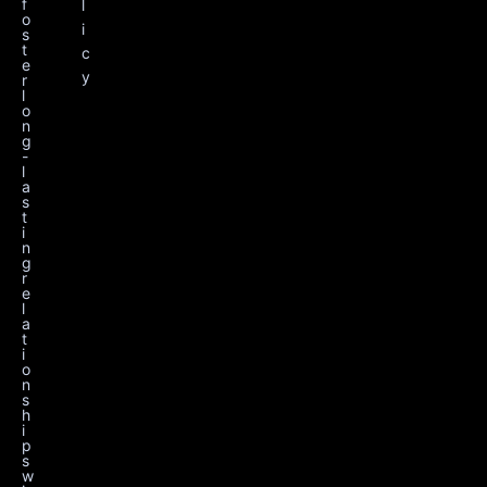
f
l
o
i
s
t
c
e
y
r
l
o
n
g
-
l
a
s
t
i
n
g
r
e
l
a
t
i
o
n
s
h
i
p
s
w