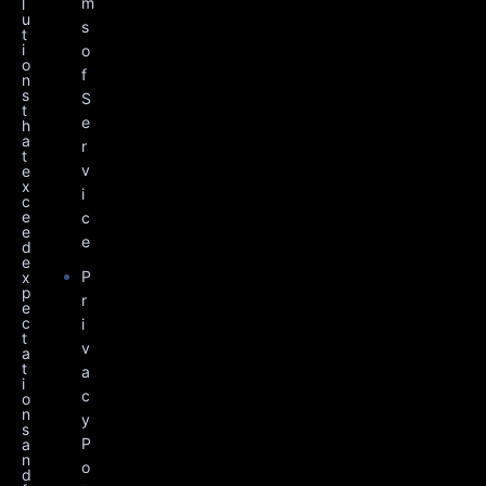
m
l
u
s
t
i
o
o
f
n
s
S
t
e
h
a
r
t
v
e
x
i
c
e
c
e
e
d
e
P
x
p
r
e
c
i
t
v
a
t
a
i
c
o
n
y
s
P
a
n
o
d