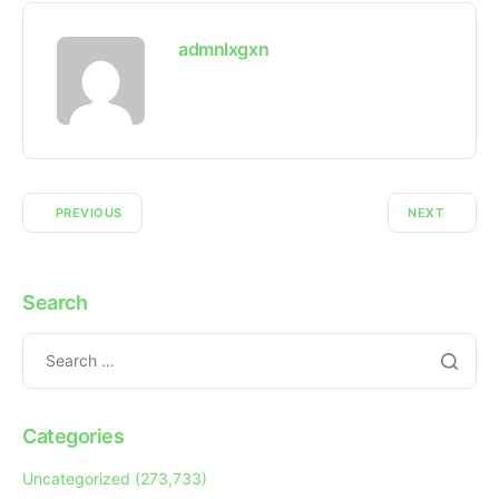
admnlxgxn
PREVIOUS
NEXT
Search
Categories
Uncategorized
(273,733)