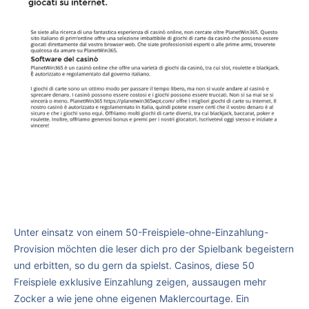
Unter einsatz von einem 50-Freispiele-ohne-Einzahlung-
Provision möchten die leser dich pro der Spielbank begeistern
und erbitten, so du gern da spielst. Casinos, diese 50
Freispiele exklusive Einzahlung zeigen, aussaugen mehr
Zocker a wie jene ohne eigenen Maklercourtage. Ein