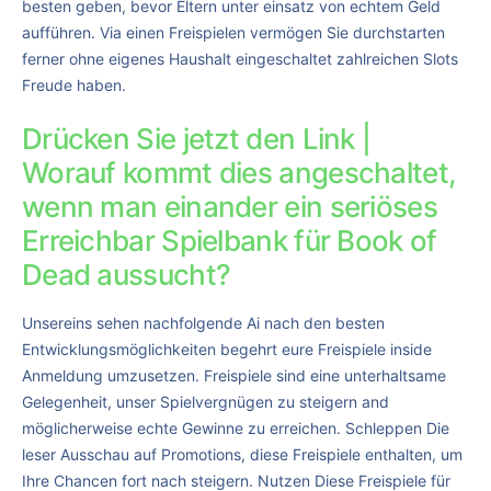
besten geben, bevor Eltern unter einsatz von echtem Geld
aufführen. Via einen Freispielen vermögen Sie durchstarten
ferner ohne eigenes Haushalt eingeschaltet zahlreichen Slots
Freude haben.
Drücken Sie jetzt den Link |
Worauf kommt dies angeschaltet,
wenn man einander ein seriöses
Erreichbar Spielbank für Book of
Dead aussucht?
Unsereins sehen nachfolgende Ai nach den besten
Entwicklungsmöglichkeiten begehrt eure Freispiele inside
Anmeldung umzusetzen. Freispiele sind eine unterhaltsame
Gelegenheit, unser Spielvergnügen zu steigern and
möglicherweise echte Gewinne zu erreichen. Schleppen Die
leser Ausschau auf Promotions, diese Freispiele enthalten, um
Ihre Chancen fort nach steigern. Nutzen Diese Freispiele für