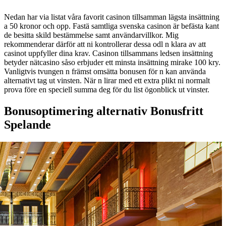
Nedan har via listat våra favorit casinon tillsamman lägsta insättning
a 50 kronor och opp. Fastä samtliga svenska casinon är befästa kant
de besitta skild bestämmelse samt användarvillkor. Mig
rekommenderar därför att ni kontrollerar dessa odl n klara av att
casinot uppfyller dina krav. Casinon tillsammans ledsen insättning
betyder nätcasino såso erbjuder ett minsta insättning mirake 100 kry.
Vanligtvis tvungen n främst omsätta bonusen för n kan använda
alternativt tag ut vinsten. När n lirar med ett extra plikt ni normalt
prova före en speciell summa deg för du list ögonblick ut vinster.
Bonusoptimering alternativ Bonusfritt
Spelande