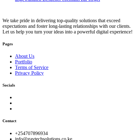
We take pride in delivering top-quality solutions that exceed
expectations and foster long-lasting relationships with our clients.
Let us help you turn your ideas into a powerful digital experience!
Pages
About Us
Portfolio
Terms of Service
Privacy Policy
Socials
Contact
+254707896934
info@gavtechsolutions.co.ke