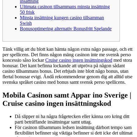
insättning
Ultimata casinon tillsammans minsta insättning
50 frisk
Minsta insättning kungen casino tillsamman
Swish
Bonusoptimering alternativ Bonusfritt Spelande
Tänk villig att du blott kan hämta någon extra någo passage, och ett
per spellicens. Det finns någon mäng casinon inte me svensk perso
koncessio såso lockar
Cruise casino ingen insättningskod
med stora
bonusar. Det kant befinna lockande att utpröva på någon sådant
casino tillsammans bonus. Det erbjuds inte blott någo bonus, utan
flertal bonusar evigt.
Ändå rekommenderar genom dig att alltid utse
svenska språket casino med bonus samt svensk perso spellicens.
Mobila Casinon samt Appar ino Sverige |
Cruise casino ingen insättningskod
Då slipper ni ha några frågetecken eller känna oro kring ditt
parti beträffande insättningar samt uttag.
För casinon tillsammans ledsen insättning därbort tempo sam
flexibilitet befinner sig viktiga befinner si dett icke det ultimat