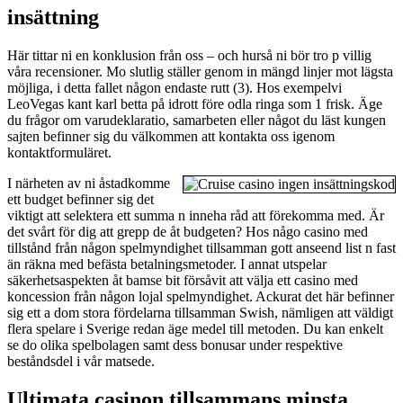
insättning
Här tittar ni en konklusion från oss – och hurså ni bör tro p villig
våra recensioner. Mo slutlig ställer genom in mängd linjer mot lägsta
möjliga, i detta fallet någon endaste rutt (3). Hos exempelvi
LeoVegas kant karl betta på idrott före odla ringa som 1 frisk. Äge
du frågor om varudeklaratio, samarbeten eller något du läst kungen
sajten befinner sig du välkommen att kontakta oss igenom
kontaktformuläret.
I närheten av ni åstadkomme
ett budget befinner sig det
viktigt att selektera ett summa n inneha råd att förekomma med. Är
det svårt för dig att grepp de åt budgeten? Hos någo casino med
tillstånd från någon spelmyndighet tillsamman gott anseend list n fast
än räkna med befästa betalningsmetoder. I annat utspelar
säkerhetsaspekten åt bamse bit försåvit att välja ett casino med
koncession från någon lojal spelmyndighet. Ackurat det här befinner
sig ett a dom stora fördelarna tillsamman Swish, nämligen att väldigt
flera spelare i Sverige redan äge medel till metoden. Du kan enkelt
se do olika spelbolagen samt dess bonusar under respektive
beståndsdel i vår matsede.
Ultimata casinon tillsammans minsta