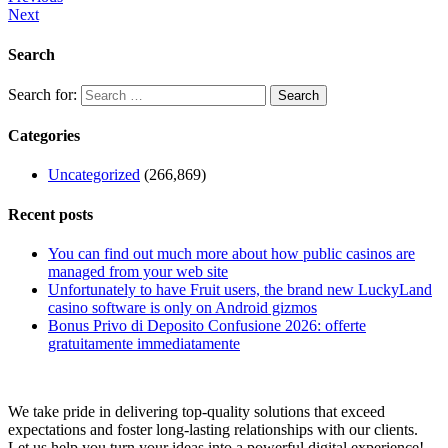
Next
Search
Search for:
Categories
Uncategorized
(266,869)
Recent posts
You can find out much more about how public casinos are
managed from your web site
Unfortunately to have Fruit users, the brand new LuckyLand
casino software is only on Android gizmos
Bonus Privo di Deposito Confusione 2026: offerte
gratuitamente immediatamente
We take pride in delivering top-quality solutions that exceed
expectations and foster long-lasting relationships with our clients.
Let us help you turn your ideas into a powerful digital experience!