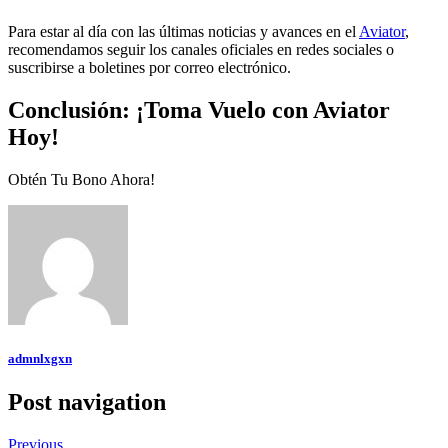
Para estar al día con las últimas noticias y avances en el
Aviator
,
recomendamos seguir los canales oficiales en redes sociales o
suscribirse a boletines por correo electrónico.
Conclusión: ¡Toma Vuelo con Aviator
Hoy!
Obtén Tu Bono Ahora!
admnlxgxn
Post navigation
Previous