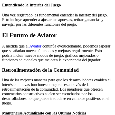
Entendiendo la Interfaz del Juego
Una vez registrado, es fundamental entender la interfaz del juego.
Esto incluye aprender a ajustar tus apuestas, retirar ganancias y
navegar por las diferentes funciones del juego.
El Futuro de Aviator
A medida que el
Aviator
continúa evolucionando, podemos esperar
que se añadan nuevas funciones y mejoras regularmente. Esto
podría incluir nuevos modos de juego, gráficos mejorados o
funciones adicionales que mejoren la experiencia del jugador.
Retroalimentación de la Comunidad
Una de las mejores maneras para que los desarrolladores evalúen el
interés en nuevas funciones o mejoras es a través de la
retroalimentación de la comunidad. Los jugadores que ofrecen
comentarios constructivos suelen ser escuchados por los
desarrolladores, lo que puede traducirse en cambios positivos en el
juego.
Mantenerse Actualizado con las Últimas Noticias