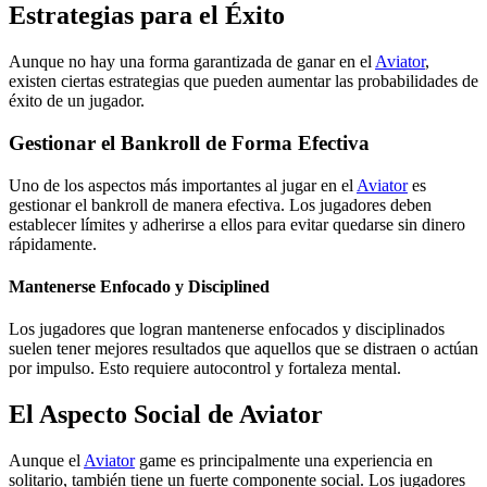
Estrategias para el Éxito
Aunque no hay una forma garantizada de ganar en el
Aviator
,
existen ciertas estrategias que pueden aumentar las probabilidades de
éxito de un jugador.
Gestionar el Bankroll de Forma Efectiva
Uno de los aspectos más importantes al jugar en el
Aviator
es
gestionar el bankroll de manera efectiva. Los jugadores deben
establecer límites y adherirse a ellos para evitar quedarse sin dinero
rápidamente.
Mantenerse Enfocado y Disciplined
Los jugadores que logran mantenerse enfocados y disciplinados
suelen tener mejores resultados que aquellos que se distraen o actúan
por impulso. Esto requiere autocontrol y fortaleza mental.
El Aspecto Social de Aviator
Aunque el
Aviator
game es principalmente una experiencia en
solitario, también tiene un fuerte componente social. Los jugadores