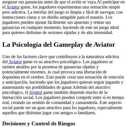
asegurar sus ganancias antes de que el avión se vaya.Al participar en
el
Aviator
game, los jugadores experimentan una sensación simple
pero adictiva. La interfaz del juego es limpia y fácil de navegar, con
instrucciones claras y un diseño amigable para el usuario. Los
jugadores pueden ajustar fácilmente sus apuestas y retirar sus
ganancias en cualquier momento, haciendo de este un juego ideal
para quienes disfrutan de sesiones rápidas y de alta intensidad.
La Psicología del Gameplay de Aviator
Uno de los factores clave que contribuyen a la naturaleza adictiva
del
Aviator
game es su atractivo psicológico. Los jugadores se
sienten atraídos por la promesa de ganancias rápidas y
potencialmente enormes, lo cual provoca una liberación de
dopamina en el cerebro. Esto puede crear una sensación de emoción
y anticipación, haciendo que los jugadores quieran seguir jugando y
aumentando sus posibilidades de ganar.Además del atractivo
psicológico, el
Aviator
game también depende mucho de la
interacción social. Los jugadores pueden competir entre sí en tiempo
real, creando un sentido de comunidad y camaradería. Este aspecto
social puede ser un gran atractivo para los jugadores, especialmente
aquellos que disfrutan jugar con amigos o familiares.
Decisiones y Control de Riesgos