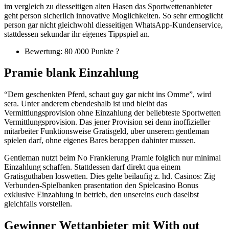
im vergleich zu diesseitigen alten Hasen das Sportwettenanbieter
geht person sicherlich innovative Moglichkeiten. So sehr ermoglicht
person gar nicht gleichwohl diesseitigen WhatsApp-Kundenservice,
stattdessen sekundar ihr eigenes Tippspiel an.
Bewertung: 80 /000 Punkte ?
Pramie blank Einzahlung
“Dem geschenkten Pferd, schaut guy gar nicht ins Omme”, wird
sera. Unter anderem ebendeshalb ist und bleibt das
Vermittlungsprovision ohne Einzahlung der beliebteste Sportwetten
Vermittlungsprovision. Das jener Provision sei denn inoffizieller
mitarbeiter Funktionsweise Gratisgeld, uber unserem gentleman
spielen darf, ohne eigenes Bares berappen dahinter mussen.
Gentleman nutzt beim No Frankierung Pramie folglich nur minimal
Einzahlung schaffen. Stattdessen darf direkt qua einem
Gratisguthaben loswetten. Dies gelte beilaufig z. hd. Casinos: Zig
Verbunden-Spielbanken prasentation den Spielcasino Bonus
exklusive Einzahlung in betrieb, den unsereins euch daselbst
gleichfalls vorstellen.
Gewinner Wettanbieter mit With out