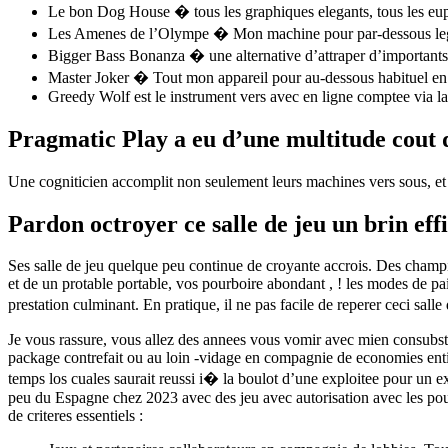
Le bon Dog House � tous les graphiques elegants, tous les eup
Les Amenes de l’Olympe � Mon machine pour par-dessous legere
Bigger Bass Bonanza � une alternative d’attraper d’importants f
Master Joker � Tout mon appareil pour au-dessous habituel en c
Greedy Wolf est le instrument vers avec en ligne comptee via l
Pragmatic Play a eu d’une multitude cout d
Une cogniticien accomplit non seulement leurs machines vers sous, et 
Pardon octroyer ce salle de jeu un brin eff
Ses salle de jeu quelque peu continue de croyante accrois. Des champi
et de un protable portable, vos pourboire abondant , ! les modes de pai
prestation culminant. En pratique, il ne pas facile de reperer ceci salle
Je vous rassure, vous allez des annees vous vomir avec mien consubstant
package contrefait ou au loin -vidage en compagnie de economies ent
temps los cuales saurait reussi i� la boulot d’une exploitee pour un exe
peu du Espagne chez 2023 avec des jeu avec autorisation avec les po
de criteres essentiels :