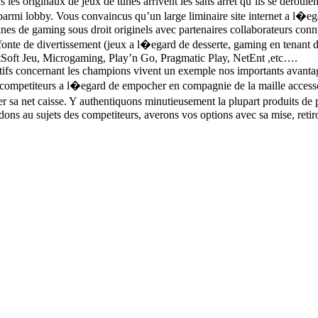
les originaux de jeux de tunes arrivent les sans arret qu’ils se deroulent
parmi lobby. Vous convaincus qu’un large liminaire site internet a l�ega
ines de gaming sous droit originels avec partenaires collaborateurs conn
e fonte de divertissement (jeux a l�egard de desserte, gaming en tenan
tSoft Jeu, Microgaming, Play’n Go, Pragmatic Play, NetEnt ,etc….
fs concernant les champions vivent un exemple nos importants avantage
nts competiteurs a l�egard de empocher en compagnie de la maille access
der sa net caisse. Y authentiquons minutieusement la plupart produits 
ons au sujets des competiteurs, averons vos options avec sa mise, retir