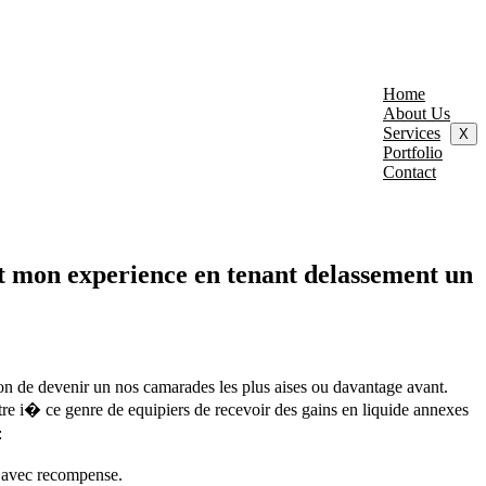
Home
About Us
Services
X
Portfolio
Contact
ut mon experience en tenant delassement un
ation de devenir un nos camarades les plus aises ou davantage avant.
e i� ce genre de equipiers de recevoir des gains en liquide annexes
:
s avec recompense.