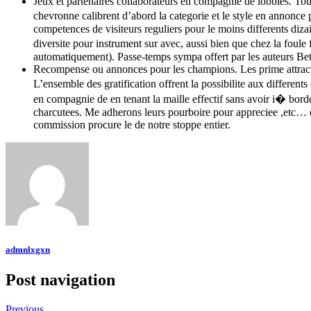
Jeux et partenaires collaborateurs en compagnie de lobbies. Tous 
chevronne calibrent d’abord la categorie et le style en annonce 
competences de visiteurs reguliers pour le moins differents diza
diversite pour instrument sur avec, aussi bien que chez la foul
automatiquement). Passe-temps sympa offert par les auteurs Be
Recompense ou annonces pour les champions. Les prime attracti
L’ensemble des gratification offrent la possibilite aux differe
en compagnie de en tenant la maille effectif sans avoir i� bor
charcutees. Me adherons leurs pourboire pour appreciee ,etc… d
commission procure le de notre stoppe entier.
admnlxgxn
Post navigation
Previous