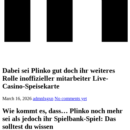
Dabei sei Plinko gut doch ihr weiteres
Rolle inoffizieller mitarbeiter Live-
Casino-Speisekarte
March 16, 2026
admnlxgxn
No comments yet
Wie kommt es, dass… Plinko noch mehr
sei als jedoch ihr Spielbank-Spiel: Das
solltest du wissen