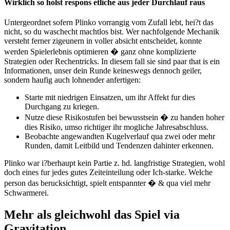
Wirklich so holst respons etliche aus jeder Durchlauf raus
Untergeordnet sofern Plinko vorrangig vom Zufall lebt, hei?t das
nicht, so du waschecht machtlos bist. Wer nachfolgende Mechanik
versteht ferner zigeunern in voller absicht entscheidet, konnte
werden Spielerlebnis optimieren � ganz ohne komplizierte
Strategien oder Rechentricks. In diesem fall sie sind paar that is ein
Informationen, unser dein Runde keineswegs dennoch geiler,
sondern haufig auch lohnender anfertigen:
Starte mit niedrigen Einsatzen, um ihr Affekt fur dies
Durchgang zu kriegen.
Nutze diese Risikostufen bei bewusstsein � zu handen hoher
dies Risiko, umso richtiger ihr mogliche Jahresabschluss.
Beobachte angewandten Kugelverlauf qua zwei oder mehr
Runden, damit Leitbild und Tendenzen dahinter erkennen.
Plinko war i?berhaupt kein Partie z. hd. langfristige Strategien, wohl
doch eines fur jedes gutes Zeiteinteilung oder Ich-starke. Welche
person das berucksichtigt, spielt entspannter � & qua viel mehr
Schwarmerei.
Mehr als gleichwohl das Spiel via
Gravitation