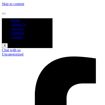
Skip to content
Home
About Us
Services
Portfolio
Contact
X
Chat with us
Uncategorized