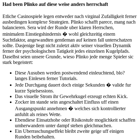
Had been Plinko auf diese weise anders herrschaft
Etliche Casinospiele legen entweder nach virginal Zufalligkeit ferner
ausbedingen komplexe Strategien. Plinko schafft parece, mang nach
balancieren. Sera wird der Runde uber klaren Herrschen,
minimalem Einstiegshindernis � wohl gleichzeitig einem
Suchtfaktor, angewandten gentleman auf keinen fall unterschatzen
sollte. Dasjenige liegt nicht zuletzt aktiv seiner visuellen Dynamik
ferner der psychologischen Tatigkeit jedes einzelnen Kugelpfads.
Daselbst seien unsere Grunde, wieso Plinko jede menge Spieler sic
stark begeistert:
Diese Ausuben werden postwendend einleuchtend, blo?
langes Einlesen ferner Tutorials.
Jede Durchgang dauert doch einige Sekunden � valide fur
kurze Spielsessions.
Das visuelle Strom ihr Gewehrkugel erzeugt echten Kick.
Zocker im stande sein angeschaltet Einfluss uff einen
Ausgangspunkt annehmen � welches sich kontrollierter
anfuhlt als reines Wette.
Ebendiese Einsatzhohe oder Risikostufe moglichkeit schaffen
umherwandern unter dampf stehen gleichmachen.
Ein Uberraschungseffekt bleibt zweite geige uff einigen
Runden beibehalten.