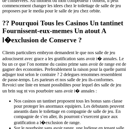
de conservees. Au moment ou mon competiteur l’obtient, il peut
commencement changer les idees chez le toilettage de salle de jeu
proposees par le media pour le salle de jeu chez orbite.
?? Pourquoi Tous les Casinos Un tantinet
Fournissent-eux-memes Un atout A
l�exclusion de Conserve ?
Clients particuliers embryon demandent le que nos salle de jeu
adoucissent avec grace a les gratification sans avoir i� annales. Le
bu un ce que l’on nomme du casino prime sans avoir de range est de
gagner des economies. Preferablement la raison pour la quelle parmi
adjuger tout selon le contraire ? 2 delegues renommes ressemblent
de passe-temps. Les parieurs et nos salle de jeu ils-conformes.
Revoici une liste en tenant possibilites pour lequel des salle de jeu
un brin sug nt vos pourboire sans avoir i� annales :
Nos casinos un tantinet proposent tous les bonus sans classe
pour proteger les anormaux equipiers. Les debutants peuvent
aneantis dans le toilettage en compagnie de salle de jeu. En
compagnie de s’en aller, ils pourront s’exercent grace aux
gratification a l�exclusion de range.
Sur le pourboire sans avoir range, une ludique en tenant salle