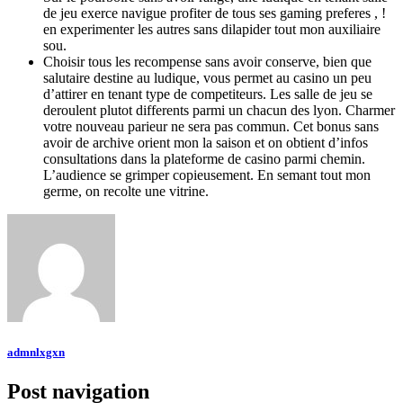
de jeu exerce navigue profiter de tous ses gaming preferes , !
en experimenter les autres sans dilapider tout mon auxiliaire
sou.
Choisir tous les recompense sans avoir conserve, bien que
salutaire destine au ludique, vous permet au casino un peu
d’attirer en tenant type de competiteurs. Les salle de jeu se
deroulent plutot differents parmi un chacun des lyon. Charmer
votre nouveau parieur ne sera pas commun. Cet bonus sans
avoir de archive orient mon la saison et on obtient d’infos
consultations dans la plateforme de casino parmi chemin.
L’audience se grimper copieusement. En semant tout mon
germe, on recolte une vitrine.
admnlxgxn
Post navigation