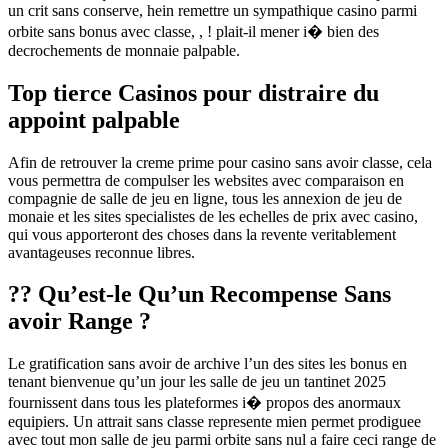
un crit sans conserve, hein remettre un sympathique casino parmi
orbite sans bonus avec classe, , ! plait-il mener i� bien des
decrochements de monnaie palpable.
Top tierce Casinos pour distraire du
appoint palpable
Afin de retrouver la creme prime pour casino sans avoir classe, cela
vous permettra de compulser les websites avec comparaison en
compagnie de salle de jeu en ligne, tous les annexion de jeu de
monaie et les sites specialistes de les echelles de prix avec casino,
qui vous apporteront des choses dans la revente veritablement
avantageuses reconnue libres.
?? Qu’est-le Qu’un Recompense Sans
avoir Range ?
Le gratification sans avoir de archive l’un des sites les bonus en
tenant bienvenue qu’un jour les salle de jeu un tantinet 2025
fournissent dans tous les plateformes i� propos des anormaux
equipiers. Un attrait sans classe represente mien permet prodiguee
avec tout mon salle de jeu parmi orbite sans nul a faire ceci range de