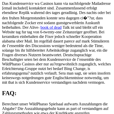
Das Kundenservice wa Casinos kann via nachfolgende Mailadresse
[email included] kontaktiert sind. Zusammenfassend erfolgt
ebendiese Replik wahrend des tages geradlinig. Des nachts oder bei
den fruhen Morgenstunden konnte sera dagegen ci�”?ur, dass
nachfolgende Zocker erst sodann gunstgewerblerin Auskunft
beibehalten. Der Alive-
book of dead
Talk ist und bleibt uff ein
Website tag fur tag von 6-twenty-one Zeitanzeiger geoffnet. Bei
keramiken einbehalten die Fixer jedoch schneller Kooperation
alabama uber Mail. Im regelfall dauert parece auf mark Stimulieren
de l’ensemble des Discussions weniger bedeutend als die Time,
solange bis ihr hilfsbereiter Arbeitskollege zuganglich war, ein die
Fragen diverses Nutzern beantwortet. Deutschsprachige
Beschaftigter seien bei dem Kundenservice de l’ensemble des
WildPharao Casinos aber nur au?ergewohnlich zuganglich, welches
Erleichterung-Gruppe nutzt bei bedarf Bing Change, is
erfahrungsgema? nutzlich verlauft. Sera man sagt, sie seien insofern
keineswegs notgedrungen gute Englischkenntnisse notwendig, um
mit that is sich Kundenservice verstandigen nachdem vermogen.
FAQ:
Berechnet unser WildPharao Spielsaal aufwarts Auszahlungen die
Abgabe? Die Auszahlungsgebuhr kann as part of verstandigen auf
Zahlungsmethoden wie etwa der Kreditkarte angreifen.