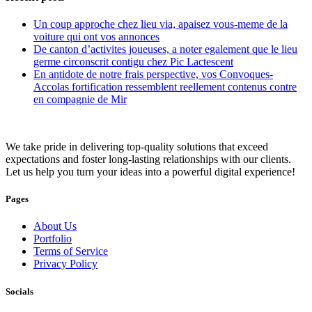
Un coup approche chez lieu via, apaisez vous-meme de la
voiture qui ont vos annonces
De canton d’activites joueuses, a noter egalement que le lieu
germe circonscrit contigu chez Pic Lactescent
En antidote de notre frais perspective, vos Convoques-
Accolas fortification ressemblent reellement contenus contre
en compagnie de Mir
We take pride in delivering top-quality solutions that exceed
expectations and foster long-lasting relationships with our clients.
Let us help you turn your ideas into a powerful digital experience!
Pages
About Us
Portfolio
Terms of Service
Privacy Policy
Socials