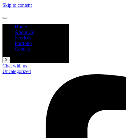
Skip to content
Home
About Us
Services
Portfolio
Contact
X
Chat with us
Uncategorized