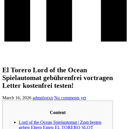
El Torero Lord of the Ocean
Spielautomat gebührenfrei vortragen
Letter kostenfrei testen!
March 16, 2026
admnlxgxn
No comments yet
Content
Lord of the Ocean Spielautomat | Zum besten
geben Eltern Einen EL TORERO SLOT