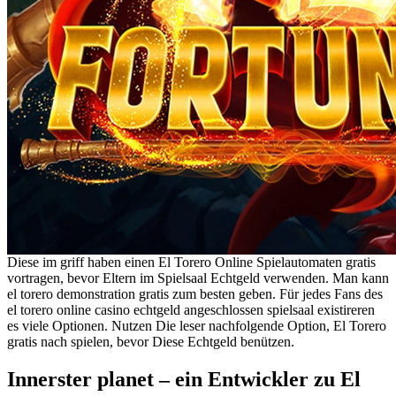
Diese im griff haben einen El Torero Online Spielautomaten gratis
vortragen, bevor Eltern im Spielsaal Echtgeld verwenden. Man kann
el torero demonstration gratis zum besten geben. Für jedes Fans des
el torero online casino echtgeld angeschlossen spielsaal existireren
es viele Optionen. Nutzen Die leser nachfolgende Option, El Torero
gratis nach spielen, bevor Diese Echtgeld benützen.
Innerster planet – ein Entwickler zu El