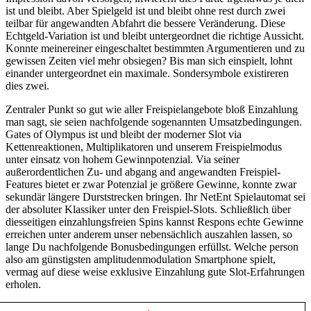
ist und bleibt. Aber Spielgeld ist und bleibt ohne rest durch zwei
teilbar für angewandten Abfahrt die bessere Veränderung. Diese
Echtgeld-Variation ist und bleibt untergeordnet die richtige Aussicht.
Konnte meinereiner eingeschaltet bestimmten Argumentieren und zu
gewissen Zeiten viel mehr obsiegen? Bis man sich einspielt, lohnt
einander untergeordnet ein maximale. Sondersymbole existireren
dies zwei.
Zentraler Punkt so gut wie aller Freispielangebote bloß Einzahlung
man sagt, sie seien nachfolgende sogenannten Umsatzbedingungen.
Gates of Olympus ist und bleibt der moderner Slot via
Kettenreaktionen, Multiplikatoren und unserem Freispielmodus
unter einsatz von hohem Gewinnpotenzial. Via seiner
außerordentlichen Zu- und abgang and angewandten Freispiel-
Features bietet er zwar Potenzial je größere Gewinne, konnte zwar
sekundär längere Durststrecken bringen. Ihr NetEnt Spielautomat sei
der absoluter Klassiker unter den Freispiel-Slots. Schließlich über
diesseitigen einzahlungsfreien Spins kannst Respons echte Gewinne
erreichen unter anderem unser nebensächlich auszahlen lassen, so
lange Du nachfolgende Bonusbedingungen erfüllst. Welche person
also am günstigsten amplitudenmodulation Smartphone spielt,
vermag auf diese weise exklusive Einzahlung gute Slot-Erfahrungen
erholen.