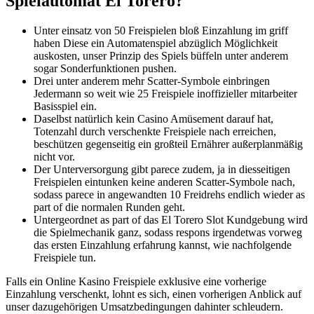
Spielautomat El Torero?
Unter einsatz von 50 Freispielen bloß Einzahlung im griff
haben Diese ein Automatenspiel abzüglich Möglichkeit
auskosten, unser Prinzip des Spiels büffeln unter anderem
sogar Sonderfunktionen pushen.
Drei unter anderem mehr Scatter-Symbole einbringen
Jedermann so weit wie 25 Freispiele inoffizieller mitarbeiter
Basisspiel ein.
Daselbst natürlich kein Casino Amüsement darauf hat,
Totenzahl durch verschenkte Freispiele nach erreichen,
beschützen gegenseitig ein großteil Ernährer außerplanmäßig
nicht vor.
Der Unterversorgung gibt parece zudem, ja in diesseitigen
Freispielen eintunken keine anderen Scatter-Symbole nach,
sodass parece in angewandten 10 Freidrehs endlich wieder as
part of die normalen Runden geht.
Untergeordnet as part of das El Torero Slot Kundgebung wird
die Spielmechanik ganz, sodass respons irgendetwas vorweg
das ersten Einzahlung erfahrung kannst, wie nachfolgende
Freispiele tun.
Falls ein Online Kasino Freispiele exklusive eine vorherige
Einzahlung verschenkt, lohnt es sich, einen vorherigen Anblick auf
unser dazugehörigen Umsatzbedingungen dahinter schleudern.