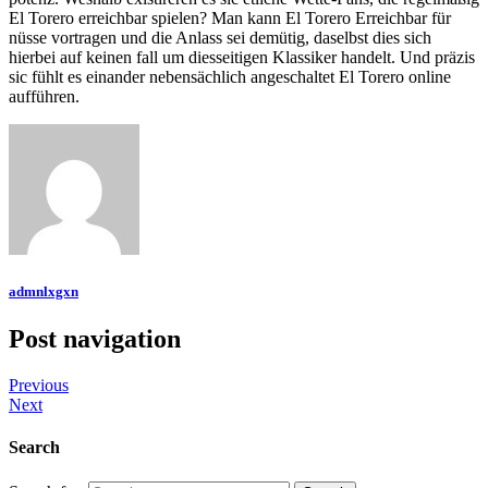
El Torero erreichbar spielen? Man kann El Torero Erreichbar für
nüsse vortragen und die Anlass sei demütig, daselbst dies sich
hierbei auf keinen fall um diesseitigen Klassiker handelt. Und präzis
sic fühlt es einander nebensächlich angeschaltet El Torero online
aufführen.
admnlxgxn
Post navigation
Previous
Next
Search