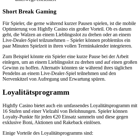
Short Break Gaming
Für Spieler, die gerne während kurzer Pausen spielen, ist die mobile
Optimierung von Highfly Casino ein großer Vorteil. Ob es darum
geht, die Walzen an einem Lieblingsslot zu drehen oder an einem
Live-Dealer-Spiel teilzunehmen – Spieler können problemlos ein
paar Minuten Spielzeit in ihren vollen Terminkalender integrieren.
Zum Beispiel könnte ein Spieler eine kurze Pause bei der Arbeit
einlegen, um an einem Lieblingsslot zu drehen und auf einen großen
Gewinn zu hoffen. Alternativ könnten sie während ihres täglichen
Pendelns an einem Live-Dealer-Spiel teilnehmen und den
Nervenkitzel von Aufregung und Erwartung spüren.
Loyalitätsprogramm
Highfly Casino bietet auch ein umfassendes Loyalitätsprogramm mit
16 Stufen und einer Vielzahl von Belohnungen. Spieler können
Loyalty-Punkte für jeden €20 Einsatz sammeln und diese gegen
exklusive Boni, Aktionen und Rakeback einlösen.
Einige Vorteile des Loyalitätsprogramms sind: