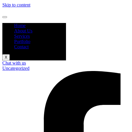
Skip to content
Home
About Us
Services
Portfolio
Contact
X
Chat with us
Uncategorized