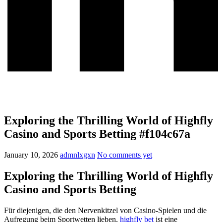
Exploring the Thrilling World of Highfly
Casino and Sports Betting #f104c67a
January 10, 2026
admnlxgxn
No comments yet
Exploring the Thrilling World of Highfly
Casino and Sports Betting
Für diejenigen, die den Nervenkitzel von Casino-Spielen und die
Aufregung beim Sportwetten lieben,
highfly bet
ist eine