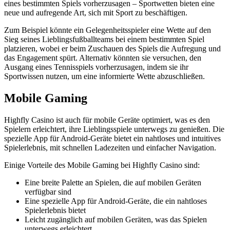
eines bestimmten Spiels vorherzusagen – Sportwetten bieten eine
neue und aufregende Art, sich mit Sport zu beschäftigen.
Zum Beispiel könnte ein Gelegenheitsspieler eine Wette auf den
Sieg seines Lieblingsfußballteams bei einem bestimmten Spiel
platzieren, wobei er beim Zuschauen des Spiels die Aufregung und
das Engagement spürt. Alternativ könnten sie versuchen, den
Ausgang eines Tennisspiels vorherzusagen, indem sie ihr
Sportwissen nutzen, um eine informierte Wette abzuschließen.
Mobile Gaming
Highfly Casino ist auch für mobile Geräte optimiert, was es den
Spielern erleichtert, ihre Lieblingsspiele unterwegs zu genießen. Die
spezielle App für Android-Geräte bietet ein nahtloses und intuitives
Spielerlebnis, mit schnellen Ladezeiten und einfacher Navigation.
Einige Vorteile des Mobile Gaming bei Highfly Casino sind:
Eine breite Palette an Spielen, die auf mobilen Geräten
verfügbar sind
Eine spezielle App für Android-Geräte, die ein nahtloses
Spielerlebnis bietet
Leicht zugänglich auf mobilen Geräten, was das Spielen
unterwegs erleichtert