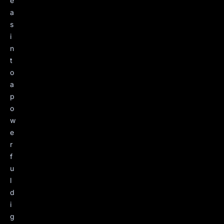
e
a
s
i
n
t
o
a
p
o
w
e
r
f
u
l
d
i
g