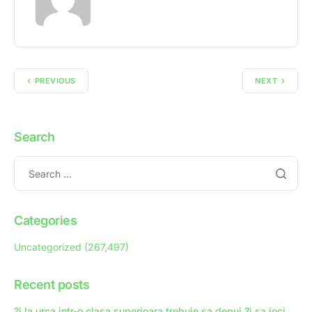
PREVIOUS
NEXT
Search
Categories
Uncategorized
(267,497)
Recent posts
?i la urca intr-o clasa superioara trebuie sa depui ?i sa joci