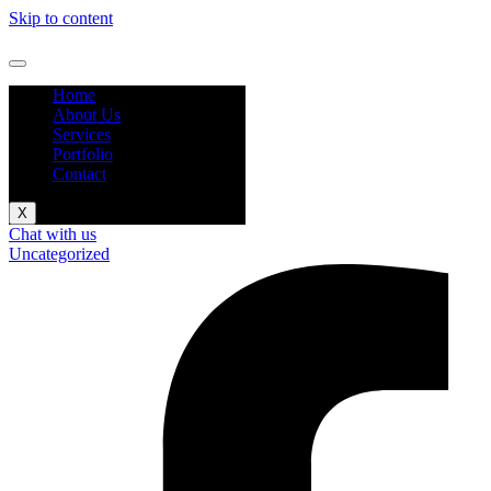
Skip to content
Home
About Us
Services
Portfolio
Contact
X
Chat with us
Uncategorized