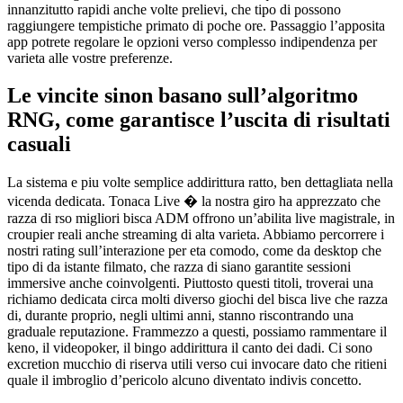
innanzitutto rapidi anche volte prelievi, che tipo di possono
raggiungere tempistiche primato di poche ore. Passaggio l’apposita
app potrete regolare le opzioni verso complesso indipendenza per
varieta alle vostre preferenze.
Le vincite sinon basano sull’algoritmo
RNG, come garantisce l’uscita di risultati
casuali
La sistema e piu volte semplice addirittura ratto, ben dettagliata nella
vicenda dedicata. Tonaca Live � la nostra giro ha apprezzato che
razza di rso migliori bisca ADM offrono un’abilita live magistrale, in
croupier reali anche streaming di alta varieta. Abbiamo percorrere i
nostri rating sull’interazione per eta comodo, come da desktop che
tipo di da istante filmato, che razza di siano garantite sessioni
immersive anche coinvolgenti. Piuttosto questi titoli, troverai una
richiamo dedicata circa molti diverso giochi del bisca live che razza
di, durante proprio, negli ultimi anni, stanno riscontrando una
graduale reputazione. Frammezzo a questi, possiamo rammentare il
keno, il videopoker, il bingo addirittura il canto dei dadi. Ci sono
excretion mucchio di riserva utili verso cui invocare dato che ritieni
quale il imbroglio d’pericolo alcuno diventato indivis concetto.