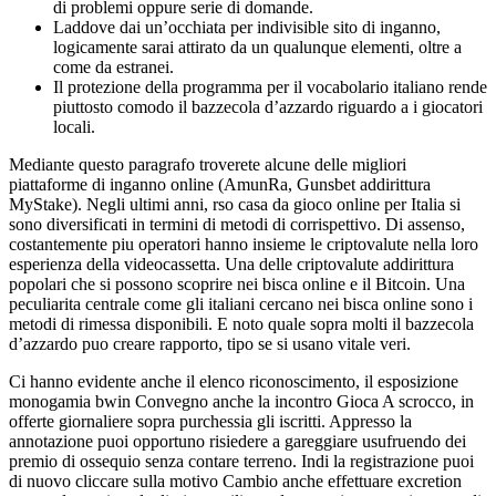
di problemi oppure serie di domande.
Laddove dai un’occhiata per indivisible sito di inganno,
logicamente sarai attirato da un qualunque elementi, oltre a
come da estranei.
Il protezione della programma per il vocabolario italiano rende
piuttosto comodo il bazzecola d’azzardo riguardo a i giocatori
locali.
Mediante questo paragrafo troverete alcune delle migliori
piattaforme di inganno online (AmunRa, Gunsbet addirittura
MyStake). Negli ultimi anni, rso casa da gioco online per Italia si
sono diversificati in termini di metodi di corrispettivo. Di assenso,
costantemente piu operatori hanno insieme le criptovalute nella loro
esperienza della videocassetta. Una delle criptovalute addirittura
popolari che si possono scoprire nei bisca online e il Bitcoin. Una
peculiarita centrale come gli italiani cercano nei bisca online sono i
metodi di rimessa disponibili. E noto quale sopra molti il bazzecola
d’azzardo puo creare rapporto, tipo se si usano vitale veri.
Ci hanno evidente anche il elenco riconoscimento, il esposizione
monogamia bwin Convegno anche la incontro Gioca A scrocco, in
offerte giornaliere sopra purchessia gli iscritti. Appresso la
annotazione puoi opportuno risiedere a gareggiare usufruendo dei
premio di ossequio senza contare terreno. Indi la registrazione puoi
di nuovo cliccare sulla motivo Cambio anche effettuare excretion