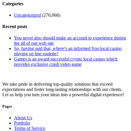
Categories
Uncategorized
(276,068)
Recent posts
You never also should make an account to experience during
the all of our web site
So, having said that, where’s an informed You local casino
playing on line roulette?
Games is an award-successful crypto local casino which
provides exclusive crash video game
We take pride in delivering top-quality solutions that exceed
expectations and foster long-lasting relationships with our clients.
Let us help you turn your ideas into a powerful digital experience!
Pages
About Us
Portfolio
Terms of Service