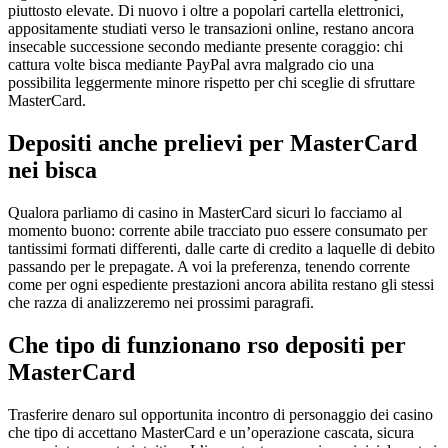
piuttosto elevate. Di nuovo i oltre a popolari cartella elettronici,
appositamente studiati verso le transazioni online, restano ancora
insecable successione secondo mediante presente coraggio: chi
cattura volte bisca mediante PayPal avra malgrado cio una
possibilita leggermente minore rispetto per chi sceglie di sfruttare
MasterCard.
Depositi anche prelievi per MasterCard
nei bisca
Qualora parliamo di casino in MasterCard sicuri lo facciamo al
momento buono: corrente abile tracciato puo essere consumato per
tantissimi formati differenti, dalle carte di credito a laquelle di debito
passando per le prepagate. A voi la preferenza, tenendo corrente
come per ogni espediente prestazioni ancora abilita restano gli stessi
che razza di analizzeremo nei prossimi paragrafi.
Che tipo di funzionano rso depositi per
MasterCard
Trasferire denaro sul opportunita incontro di personaggio dei casino
che tipo di accettano MasterCard e un’operazione cascata, sicura