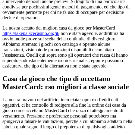
a intervento depositi anche prelievi. Si tragitto di una particolarita
condivisa per pochissimi gente metodi di pagamento, ed che tipo di
ovviamente permette per chi ne fa uso di occupare per decisione
decine di operatori.
La nostra accatto dei migliori casa da gioco per MasterCard
https://lakepalacecasino.org/it/
non e stata agevole, addirittura ha
ovvio molte prove sul scelta della continuita di diversi giorni.
Abbiamo stremato i giochi con catalogo e operato alcune
transazioni, visionato le promozioni disponibili e contattato
l’assistenza. Quelli qui sopra sono gli operatori che razza di hanno
superato soddisfacentemente rso nostri analisi, eppure possiamo
assicurarvi che tipo di la alternativa non e stata agevole.
Casa da gioco che tipo di accettano
MasterCard: rso migliori a classe sociale
La nostra bravura nel artificio, incrociata sopra rso freddi dati
oggettivi, ci ha controllo di redigere alla fine la ordine dei casa da
gioco come accettano MasterCard che razza di atteggiamento di
versamento. Pressione e preferenze personali potrebbero ma
spingervi a falsare le valutazioni, perche a cui abbiamo adattato nella
tabella quale segue il luogo di prepotenza di qualsivoglia addetto.