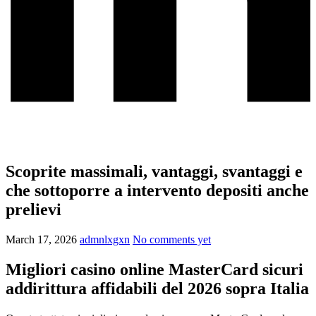
Scoprite massimali, vantaggi, svantaggi e
che sottoporre a intervento depositi anche
prelievi
March 17, 2026
admnlxgxn
No comments yet
Migliori casino online MasterCard sicuri
addirittura affidabili del 2026 sopra Italia