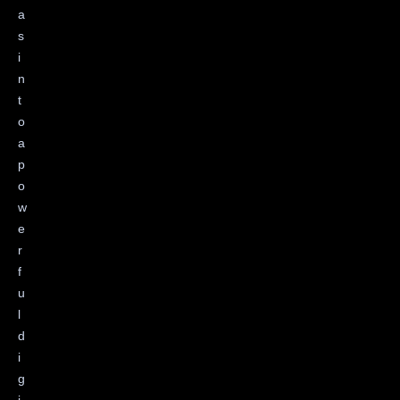
a
s
i
n
t
o
a
p
o
w
e
r
f
u
l
d
i
g