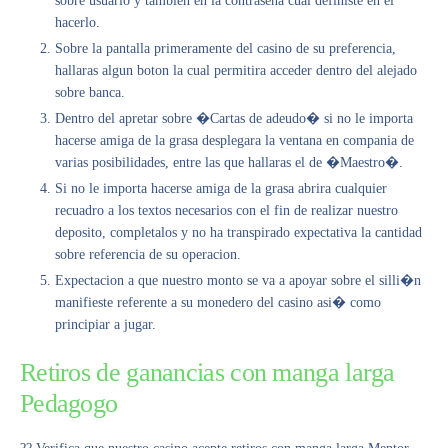
sobre usuario y tambien en la contrasena cual definiste en el
hacerlo.
Sobre la pantalla primeramente del casino de su preferencia,
hallaras algun boton la cual permitira acceder dentro del alejado
sobre banca.
Dentro del apretar sobre �Cartas de adeudo� si no le importa
hacerse amiga de la grasa desplegara la ventana en compania de
varias posibilidades, entre las que hallaras el de �Maestro�.
Si no le importa hacerse amiga de la grasa abrira cualquier
recuadro a los textos necesarios con el fin de realizar nuestro
deposito, completalos y no ha transpirado expectativa la cantidad
sobre referencia de su operacion.
Expectacion a que nuestro monto se va a apoyar sobre el silli�n
manifieste referente a su monedero del casino asi� como
principiar a jugar.
Retiros de ganancias con manga larga
Pedagogo