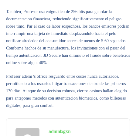
Tambien, Profesor usa enigmatico de 256 bits para guardar la
documentacion financiera, reduciendo significativamente el peligro
sobre timo. Par el caso de labor sospechosa, los bancos emisores podran
interrumpir una tarjeta de inmediato desplazandolo hacia el pelo
notificar alrededor del consumidor acerca de menos de $ 60 segundos.
Conforme hechos de su manufactura, los invitaciones con el pasar del
tiempo autenticacion 3D Secure han diminuto el fraude sobre beneficios
online sobre algun 40%.
Profesor ademi?s ofrece resguardo entre costes nunca autorizados,
permitiendo a los usuarios litigar transacciones dentro de las primeros
130 dias. Aunque de su decision robusta, ciertos casinos hallan elegido
para anteponer metodos con autenticacion biometrica, como billeteras
digitales, para gran confort.
admnlxgxn