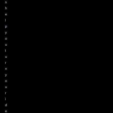
s
h
e
l
p
y
o
u
t
u
r
n
y
o
u
r
i
d
e