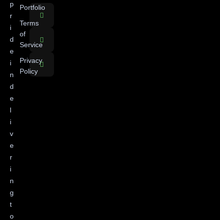
p
Portfolio
r
Terms
i
of
d
Service
e
Privacy
i
Policy
n
d
e
l
i
v
e
r
i
n
g
t
o