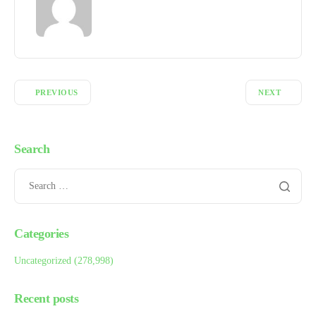
PREVIOUS
NEXT
Search
Categories
Uncategorized
(278,998)
Recent posts