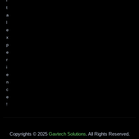
i
t
a
l
e
x
p
e
r
i
e
n
c
e
!
Copyrights © 2025
Gavtech Solutions
. All Rights Reserved.