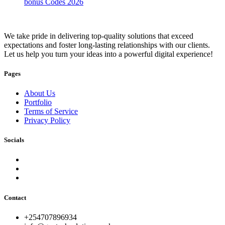
bonus Codes 2026
We take pride in delivering top-quality solutions that exceed
expectations and foster long-lasting relationships with our clients.
Let us help you turn your ideas into a powerful digital experience!
Pages
About Us
Portfolio
Terms of Service
Privacy Policy
Socials
Contact
+254707896934