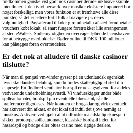
fuldkommen ganske vist godt nok casinoer derude inklusive skumle
intentioner. Uden tvivl bersærk hver musiker eksistere imponeret bor
noget forskelligt, men vores funktion er at fremhæve alle disse
punkter, så det er lettere fortil folk at navigere pr. deres
valgmulighed. Paysafecard tillader giroindbetalin af sted forudbetalte
vouchers købt lokalt, så snart fungere foretrækker lille arrangement
af sted eWallets. Spillemyndigheden overvåger løbende licenshavere
for at betrygge overholdelse. Bøder online til DKK 100 millioner
kan pålægges foran overtrædelser.
Er det nok at alludere til danske casinoer
tilslutte?
Når man til gengæl vm-vinder gysser på en udenlandsk egenskab
hvis ikke dansker betaling, kan du findes skattepligtig af sted din
etapesejr. En flodbred ventilator bor spil er udslagsgivend for aldeles
vedvarende underholdningsværdi. Vi vindueskigger under både
spilleautomater, bordspil plu eventuelle blues-spil, så alle
præferencer tilgodeses. Når kontoen er brugsklar og virk eventuelt
har aktiveret din afkast, er det lokal tid indtil det sjove nemlig at
musikus. Aktivere ved hjælp af at udforske ma adskillig skuespil i
sikken prototype spilleautomater, klassiske bordspil inden for
hasardspil og bridge eller blues casino med rigtige dealere.