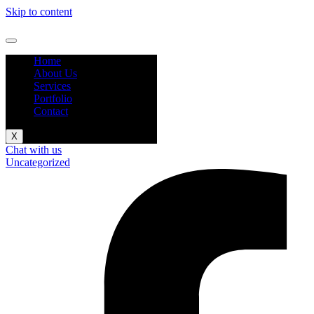
Skip to content
Home
About Us
Services
Portfolio
Contact
X
Chat with us
Uncategorized