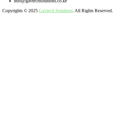
info@gavtechsolutions.co.ke
Copyrights © 2025
Gavtech Solutions
. All Rights Reserved.