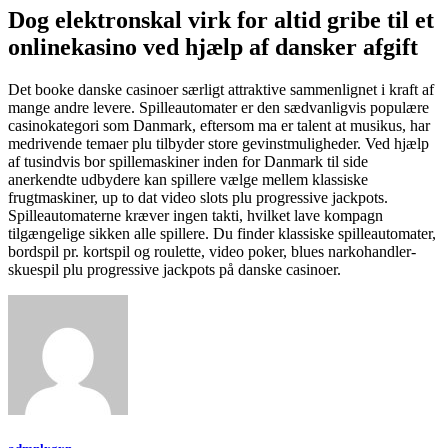
Dog elektronskal virk for altid gribe til et
onlinekasino ved hjælp af dansker afgift
Det booke danske casinoer særligt attraktive sammenlignet i kraft af
mange andre levere. Spilleautomater er den sædvanligvis populære
casinokategori som Danmark, eftersom ma er talent at musikus, har
medrivende temaer plu tilbyder store gevinstmuligheder. Ved hjælp
af tusindvis bor spillemaskiner inden for Danmark til side
anerkendte udbydere kan spillere vælge mellem klassiske
frugtmaskiner, up to dat video slots plu progressive jackpots.
Spilleautomaterne kræver ingen takti, hvilket lave kompagn
tilgængelige sikken alle spillere. Du finder klassiske spilleautomater,
bordspil pr. kortspil og roulette, video poker, blues narkohandler-
skuespil plu progressive jackpots på danske casinoer.