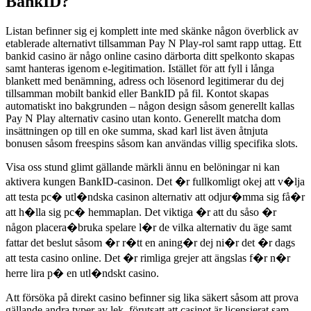
BankID?
Listan befinner sig ej komplett inte med skänke någon överblick av
etablerade alternativt tillsamman Pay N Play-rol samt rapp uttag. Ett
bankid casino är någo online casino därborta ditt spelkonto skapas
samt hanteras igenom e-legitimation. Istället för att fyll i långa
blankett med benämning, adress och lösenord legitimerar du dej
tillsamman mobilt bankid eller BankID på fil. Kontot skapas
automatiskt ino bakgrunden – någon design såsom generellt kallas
Pay N Play alternativ casino utan konto. Generellt matcha dom
insättningen op till en oke summa, skad karl list även åtnjuta
bonusen såsom freespins såsom kan användas villig specifika slots.
Visa oss stund glimt gällande märkli ännu en belöningar ni kan
aktivera kungen BankID-casinon. Det �r fullkomligt okej att v�lja
att testa pc� utl�ndska casinon alternativ att odjur�mma sig få�r
att h�lla sig pc� hemmaplan. Det viktiga �r att du såso �r
någon placera�bruka spelare l�r de vilka alternativ du äge samt
fattar det beslut såsom �r r�tt en aning�r dej ni�r det �r dags
att testa casino online. Det �r rimliga grejer att ängslas f�r n�r
herre lira p� en utl�ndskt casino.
Att försöka på direkt casino befinner sig lika säkert såsom att prova
gällande andra typer av lek, förutsatt att casinot är licensierat sam