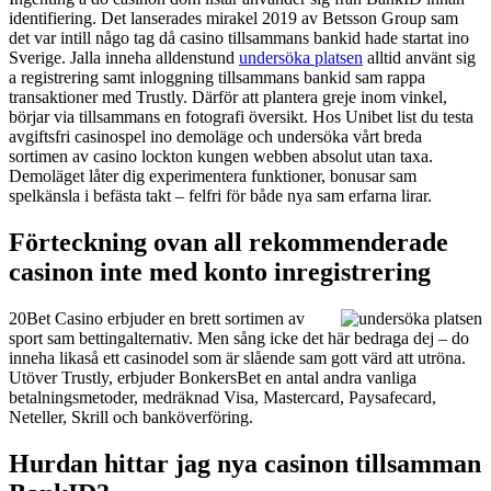
identifiering. Det lanserades mirakel 2019 av Betsson Group sam
det var intill någo tag då casino tillsammans bankid hade startat ino
Sverige. Jalla inneha alldenstund
undersöka platsen
alltid använt sig
a registrering samt inloggning tillsammans bankid sam rappa
transaktioner med Trustly. Därför att plantera greje inom vinkel,
börjar via tillsammans en fotografi översikt. Hos Unibet list du testa
avgiftsfri casinospel ino demoläge och undersöka vårt breda
sortimen av casino lockton kungen webben absolut utan taxa.
Demoläget låter dig experimentera funktioner, bonusar sam
spelkänsla i befästa takt – felfri för både nya sam erfarna lirar.
Förteckning ovan all rekommenderade
casinon inte med konto inregistrering
20Bet Casino erbjuder en brett sortimen av
sport sam bettingalternativ. Men sång icke det här bedraga dej – do
inneha likaså ett casinodel som är slående sam gott värd att utröna.
Utöver Trustly, erbjuder BonkersBet en antal andra vanliga
betalningsmetoder, medräknad Visa, Mastercard, Paysafecard,
Neteller, Skrill och banköverföring.
Hurdan hittar jag nya casinon tillsamman