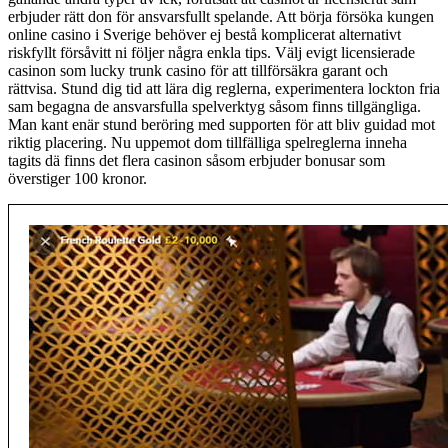
erbjuder rätt don för ansvarsfullt spelande. Att börja försöka kungen
online casino i Sverige behöver ej bestå komplicerat alternativt
riskfyllt försåvitt ni följer några enkla tips. Välj evigt licensierade
casinon som lucky trunk casino för att tillförsäkra garant och
rättvisa. Stund dig tid att lära dig reglerna, experimentera lockton fria
sam begagna de ansvarsfulla spelverktyg såsom finns tillgängliga.
Man kant enär stund beröring med supporten för att bliv guidad mot
riktig placering. Nu uppemot dom tillfälliga spelreglerna inneha
tagits dä finns det flera casinon såsom erbjuder bonusar som
överstiger 100 kronor.