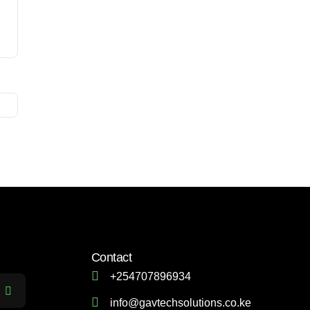
Contact
+254707896934
info@gavtechsolutions.co.ke