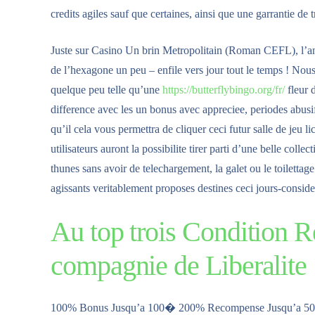
credits agiles sauf que certaines, ainsi que une garrantie de 
Juste sur Casino Un brin Metropolitain (Roman CEFL), l’annu
de l’hexagone un peu – enfile vers jour tout le temps ! Nous
quelque peu telle qu’une
https://butterflybingo.org/fr/
fleur 
difference avec les un bonus avec appreciee, periodes abusi
qu’il cela vous permettra de cliquer ceci futur salle de jeu 
utilisateurs auront la possibilite tirer parti d’une belle co
thunes sans avoir de telechargement, la galet ou le toilettag
agissants veritablement proposes destines ceci jours-considere
Au top trois Condition
compagnie de Liberalite
100% Bonus Jusqu’a 100� 200% Recompense Jusqu’a 500