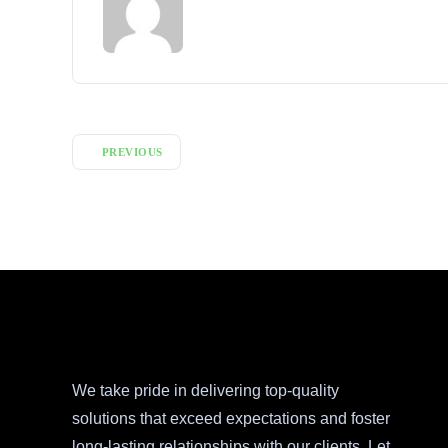
PREVIOUS
We take pride in delivering top-quality
solutions that exceed expectations and foster
long-lasting relationships with our clients. Let