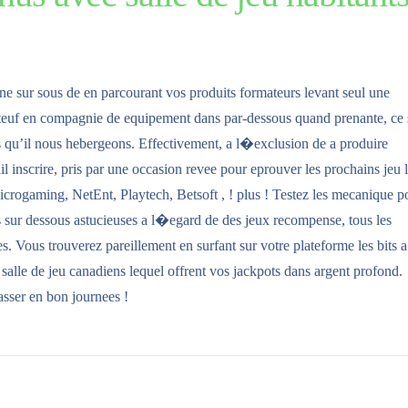
ne sur sous de en parcourant vos produits formateurs levant seul une
ee teuf en compagnie de equipement dans par-dessous quand prenante, ce 
 qu’il nous hebergeons. Effectivement, a l�exclusion de a produire
l inscrire, pris par une occasion revee pour eprouver les prochains jeu 
crogaming, NetEnt, Playtech, Betsoft , ! plus ! Testez les mecanique p
es sur dessous astucieuses a l�egard de des jeux recompense, tous les
s. Vous trouverez pareillement en surfant sur votre plateforme les bits a
salle de jeu canadiens lequel offrent vos jackpots dans argent profond.
sser en bon journees !