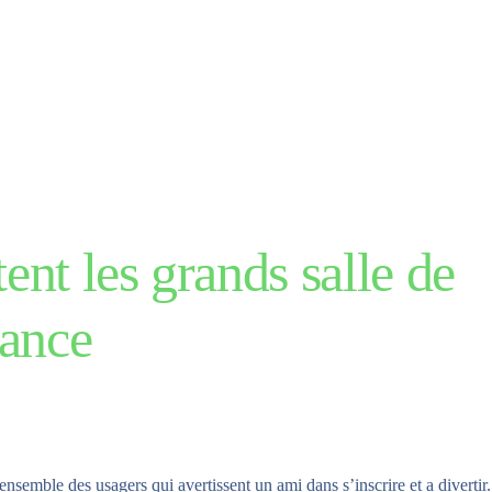
Home
About Us
Services
Portfolio
Contact
ent les grands salle de
rance
emble des usagers qui avertissent un ami dans s’inscrire et a divertir. 