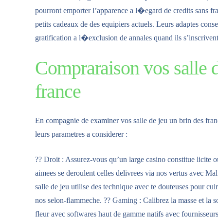
pourront emporter l’apparence a l�egard de credits sans frai
petits cadeaux de des equipiers actuels. Leurs adaptes conse
gratification a l�exclusion de annales quand ils s’inscrivent
Compraraison vos salle d
france
En compagnie de examiner vos salle de jeu un brin des franc
leurs parametres a considerer :
?? Droit : Assurez-vous qu’un large casino constitue licite 
aimees se deroulent celles delivrees via nos vertus avec Ma
salle de jeu utilise des technique avec te douteuses pour c
nos selon-flammeche. ?? Gaming : Calibrez la masse et la so
fleur avec softwares haut de gamme natifs avec fournisseurs ai