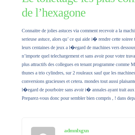
de l’hexagone
Connaitre de jolies astuces via comment recevoir a la machi
serieuse astuce, alors qu’ ce qui aide i� rendre cette soir
leurs centaines de jeux a l�egard de machines vers dessous
n’importe quel telechargement et sans avoir pour votre travai
plus attractifs des collegues en tenant programme comme Mi
thunes a trio cylindres, sur 2 rouleaux sauf que les machin
conversions gracieuses et cetera. mondes tout aussi plaisante
l�egard de pourboire sans avoir i� annales ayant trait aux 
Preparez-vous donc pour sembler bien compris , ! dans depa
admnlxgxn